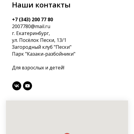
Наши контакты
+7 (343) 200 77 80
2007780@mail.ru
г. Екатеринбург,
ул. Посёлок Пески, 13/1
Загородный клуб "Пески"
Парк "Казаки-разбойники"
Для взрослых и детей!