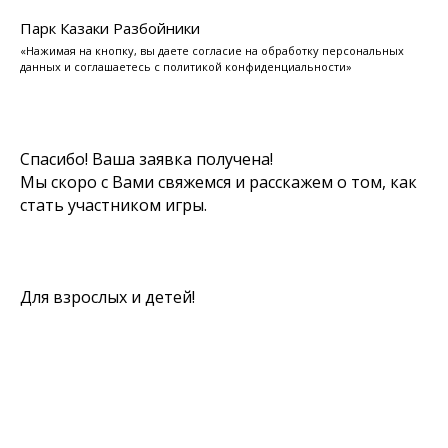
Парк Казаки Разбойники
«Нажимая на кнопку, вы даете согласие на обработку персональных
данных и соглашаетесь c политикой конфиденциальности»
Спасибо! Ваша заявка получена!
Мы скоро с Вами свяжемся и расскажем о том, как
стать участником игры.
Для взрослых и детей!